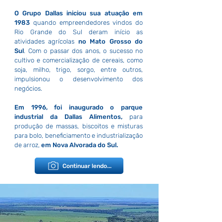
O Grupo Dallas iniciou sua atuação em
1983
quando empreendedores vindos do
Rio Grande do Sul deram início as
atividades agrícolas
no Mato Grosso do
Sul
. Com o passar dos anos, o sucesso no
cultivo e comercialização de cereais, como
soja, milho, trigo, sorgo, entre outros,
impulsionou o desenvolvimento dos
negócios.
Em 1996, foi inaugurado o parque
industrial da Dallas Alimentos,
para
produção de massas, biscoitos e misturas
para bolo, beneficiamento e industrialização
de arroz,
em Nova Alvorada do Sul.
Continuar lendo...