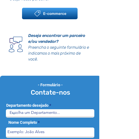
E-commerce
Deseja encontrar um parceiro
e/ou vendedor?
Preencha o seguinte formulário e
indicamos o mais próximo de
você.
- Formulário -
Contate-nos
Departamento desejado
Nome Completo