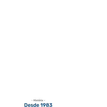
- História -
Desde 1983