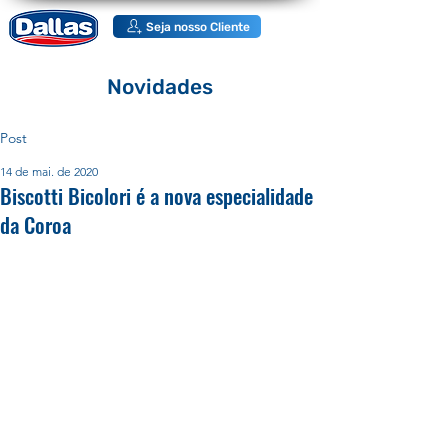
Seja nosso Cliente
Novidades
Post
14 de mai. de 2020
Biscotti Bicolori é a nova especialidade
da Coroa