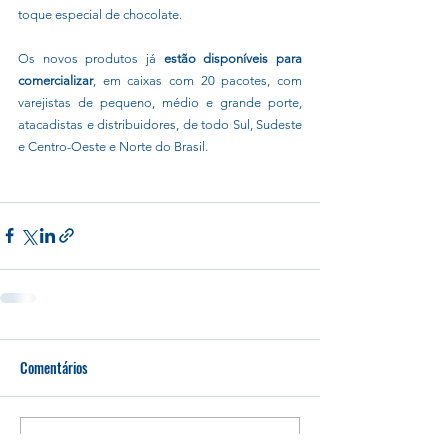
toque especial de chocolate.
Os novos produtos já
 estão disponíveis para 
comercializar
, em caixas com 20 pacotes, com 
varejistas de pequeno, médio e grande porte, 
atacadistas e distribuidores, de todo Sul, Sudeste 
e Centro-Oeste e Norte do Brasil.
Comentários
Escreva um comentário